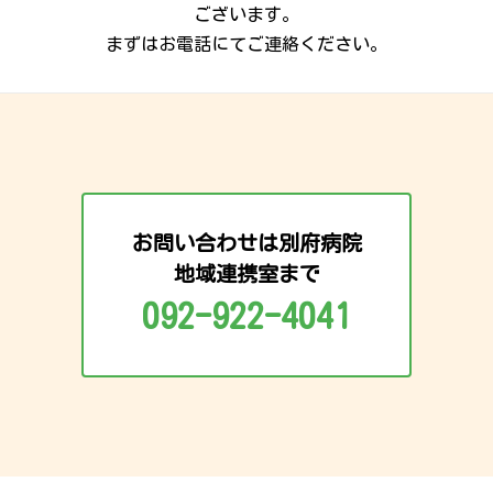
ございます。
まずはお電話にてご連絡ください。
お問い合わせは別府病院
地域連携室まで
092-922-4041