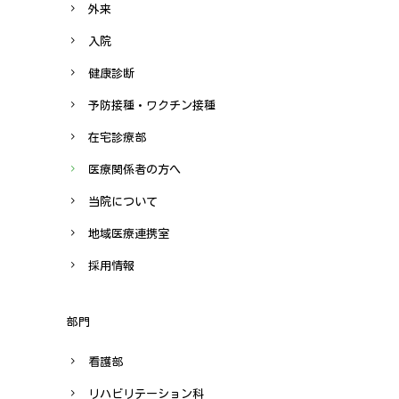
外来
入院
健康診断
予防接種・ワクチン接種
在宅診療部
医療関係者の方へ
当院について
地域医療連携室
採用情報
部門
看護部
リハビリテーション科