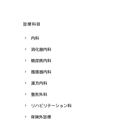
診療科目
内科
消化器内科
糖尿病内科
循環器内科
漢方内科
整形外科
リハビリテーション科
保険外診療