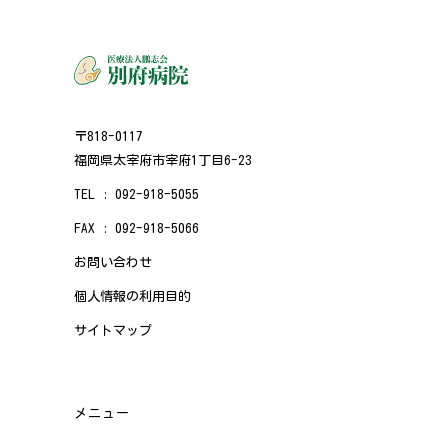
〒818-0117
福岡県太宰府市宰府1丁目6-23
TEL : 092-918-5055
FAX : 092-918-5066
お問い合わせ
個人情報の利用目的
サイトマップ
メニュー