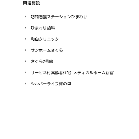
関連施設
訪問看護ステーションひまわり
ひまわり歯科
和白クリニック
サンホームさくら
さくら2号館
サービス付高齢者住宅 メディカルホーム新宮
シルバーライフ梅の里