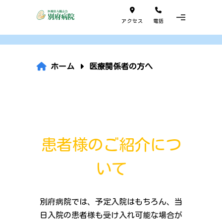
アクセス
電話
ホーム
医療関係者の方へ
患者様のご紹介につ
いて
別府病院では、予定入院はもちろん、当
日入院の患者様も受け入れ可能な場合が