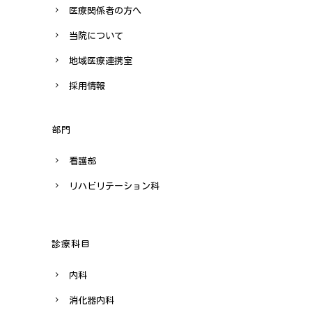
医療関係者の方へ
当院について
地域医療連携室
採用情報
部門
看護部
リハビリテーション科
診療科目
内科
消化器内科