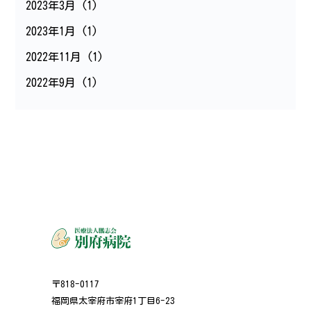
2023年3月
(1)
2023年1月
(1)
2022年11月
(1)
2022年9月
(1)
〒818-0117
福岡県太宰府市宰府1丁目6-23