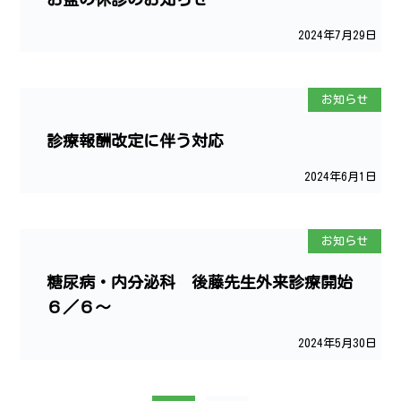
2024年7月29日
お知らせ
診療報酬改定に伴う対応
2024年6月1日
お知らせ
糖尿病・内分泌科 後藤先生外来診療開始
６／６～
2024年5月30日