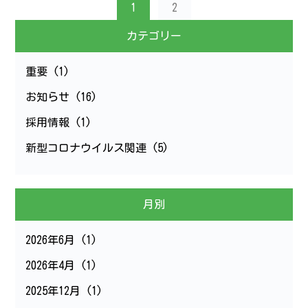
1
2
カテゴリー
重要
(1)
お知らせ
(16)
採用情報
(1)
新型コロナウイルス関連
(5)
月別
2026年6月
(1)
2026年4月
(1)
2025年12月
(1)