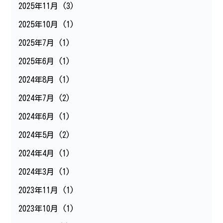
2025年11月
(3)
2025年10月
(1)
2025年7月
(1)
2025年6月
(1)
2024年8月
(1)
2024年7月
(2)
2024年6月
(1)
2024年5月
(2)
2024年4月
(1)
2024年3月
(1)
2023年11月
(1)
2023年10月
(1)