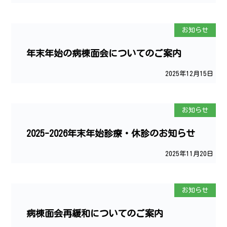
お知らせ
年末年始の病棟面会についてのご案内
2025年12月15日
お知らせ
2025-2026年末年始診療・休診のお知らせ
2025年11月20日
お知らせ
病棟面会再緩和についてのご案内