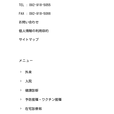
TEL : 092-918-5055
FAX : 092-918-5066
お問い合わせ
個人情報の利用目的
サイトマップ
メニュー
外来
入院
健康診断
予防接種・ワクチン接種
在宅診療部