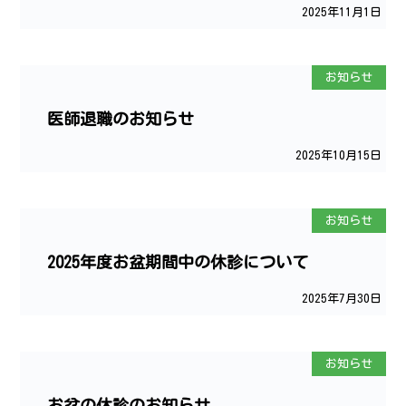
2025年11月1日
お知らせ
医師退職のお知らせ
2025年10月15日
お知らせ
2025年度お盆期間中の休診について
2025年7月30日
お知らせ
お盆の休診のお知らせ