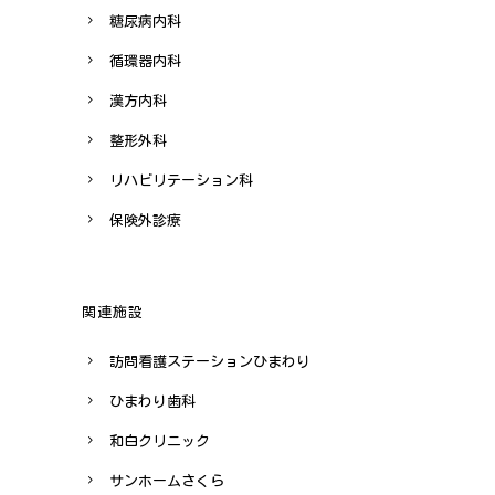
糖尿病内科
循環器内科
漢方内科
整形外科
リハビリテーション科
保険外診療
関連施設
訪問看護ステーションひまわり
ひまわり歯科
和白クリニック
サンホームさくら