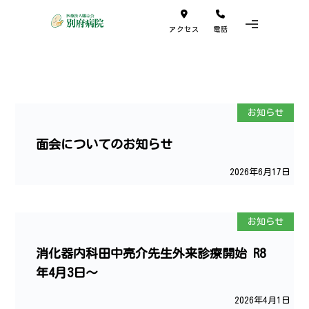
アクセス
電話
お知らせ
面会についてのお知らせ
2026年6月17日
お知らせ
消化器内科田中亮介先生外来診療開始 R8
年4月3日～
2026年4月1日